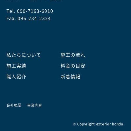
Tel. 090-7163-6910
Fax. 096-234-2324
私たちについて
施工の流れ
施工実績
料金の目安
職人紹介
新着情報
会社概要
事業内容
© Copyright exterior honda.