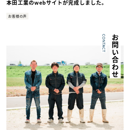
本田工業のwebサイトが完成しました。
お客様の声
CONTACT
お問い合わせ
私たちについて
施工事例
職人紹介