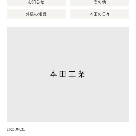
お知らせ
その他
外構の知識
本田の日々
2023.04.21