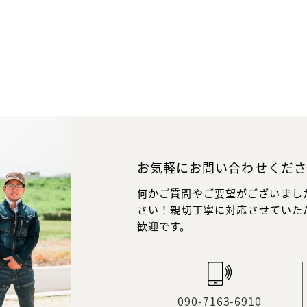
お気軽にお問い合わせくださ
何かご質問やご要望がございまし
さい！親切丁寧に対応させていた
歓迎です。
090-7163-6910