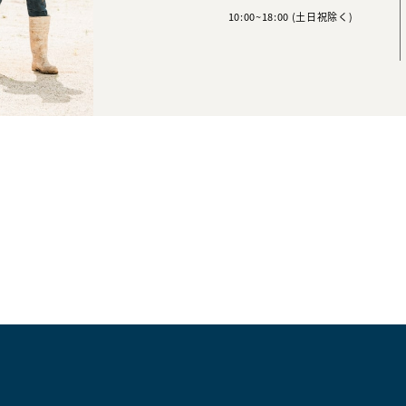
10:00~18:00 (土日祝除く)