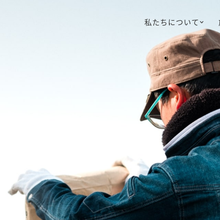
私たちについて