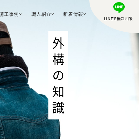
施工事例
職人紹介
新着情報
LINEで無料相談
外構の知識