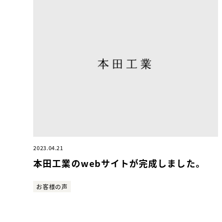
2023.04.21
本田工業のwebサイトが完成しました。
お客様の声