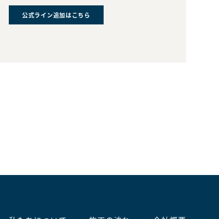
公式ライン追加はこちら