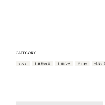
CATEGORY
すべて
お客様の声
お知らせ
その他
外構の