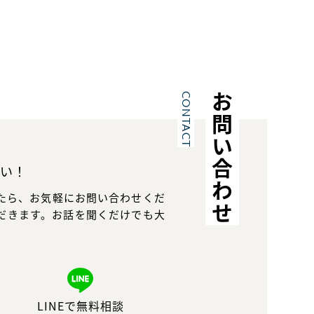
CONTACT
お問い合わせ
い！
たら、お気軽にお問い合わせくだ
だきます。お話を聞くだけでも大
LINEで無料相談