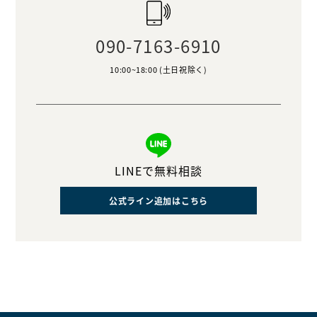
090-7163-6910
10:00~18:00 (土日祝除く)
LINEで無料相談
公式ライン追加はこちら