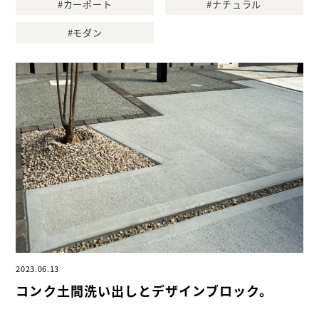
#カーポート
#ナチュラル
#モダン
2023.06.13
コンク土間洗い出しとデザインブロック。