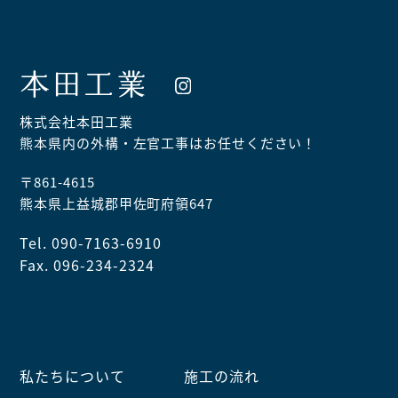
本田工業
株式会社本田工業
熊本県内の外構・左官工事はお任せください！
〒861-4615
熊本県上益城郡甲佐町府領647
Tel. 090-7163-6910
Fax. 096-234-2324
私たちについて
施工の流れ