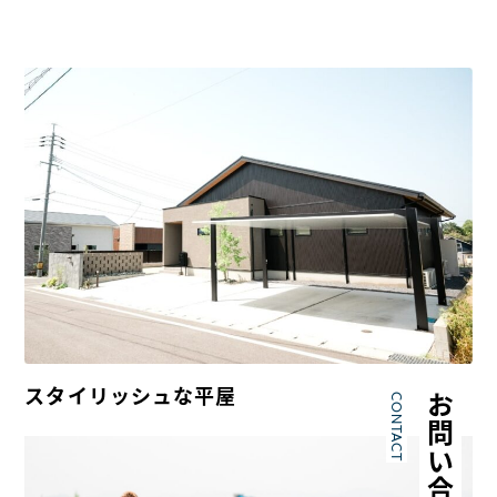
私たちについて
施工事例
職人紹介
スタイリッシュな平屋
CONTACT
お問い合わせ
施工の流れ
料金の目安