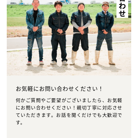
新着情報
会社概要
事業内容
お気軽にお問い合わせください！
何かご質問やご要望がございましたら、お気軽
にお問い合わせください！親切丁寧に対応させ
ていただきます。お話を聞くだけでも大歓迎で
す。