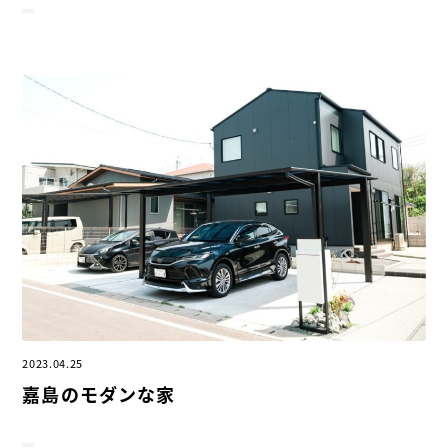
2023.04.25
嘉島のモダンな家